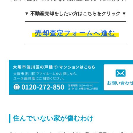
▼ 不動産売却をしたい方はこちらをクリック ▼
売却査定フォームへ進む
住んでいない家が傷むわけ