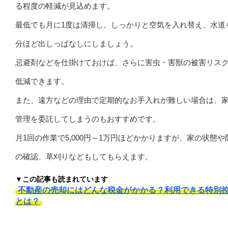
る程度の軽減が見込めます。
最低でも月に1度は清掃し、しっかりと空気を入れ替え、水道
分ほど出しっぱなしにしましょう。
忌避剤などを仕掛けておけば、さらに害虫・害獣の被害リス
低減できます。
また、遠方などの理由で定期的なお手入れが難しい場合は、
管理を委託してしまうのもおすすめです。
月1回の作業で5,000円～1万円ほどかかりますが、家の状態や
の確認、草刈りなどもしてもらえます。
▼この記事も読まれています
不動産の売却にはどんな税金がかかる？利用できる特別
とは？