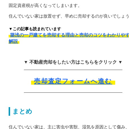
固定資産税が高くなってしまいます。
住んでいない家は放置せず、早めに売却するのが良いでしょ
▼この記事も読まれています
築浅の一戸建てを売却する理由と売却のコツをわかりや
解説
▼ 不動産売却をしたい方はこちらをクリック ▼
売却査定フォームへ進む
まとめ
住んでいない家は、主に害虫や害獣、湿気を原因として傷み