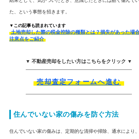
結果として、気がついたとき、意識したときには酷く傷んで
た、という事態を招きます。
▼この記事も読まれています
土地売却した際の税金控除の種類とは？損失があった場
注意点をご紹介
▼ 不動産売却をしたい方はこちらをクリック ▼
売却査定フォームへ進む
住んでいない家の傷みを防ぐ方法
住んでいない家の傷みは、定期的な清掃や掃除、通水により