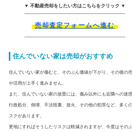
▼ 不動産売却をしたい方はこちらをクリック ▼
売却査定フォームへ進む
住んでいない家は売却がおすすめ
住んでいない家が傷むと、そのぶん価値が下がり、その後の
や活用が上手く進みません。
また、住んでいない家の放置には、傷み以外にも近隣への迷
行政処分、倒壊、不法投棄、放火、その他の犯罪など、多く
スクがあります。
更地にすればそうしたリスクは軽減されますが、今度はその