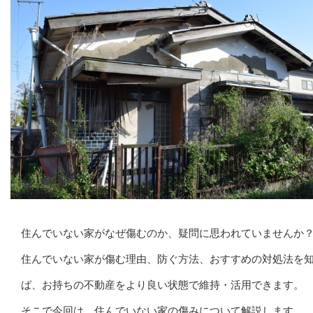
住んでいない家がなぜ傷むのか、疑問に思われていませんか
住んでいない家が傷む理由、防ぐ方法、おすすめの対処法を
ば、お持ちの不動産をより良い状態で維持・活用できます。
そこで今回は、住んでいない家の傷みについて解説します。