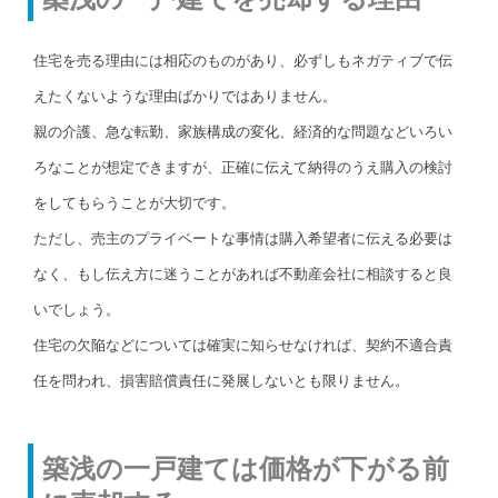
住宅を売る理由には相応のものがあり、必ずしもネガティブで伝
えたくないような理由ばかりではありません。
親の介護、急な転勤、家族構成の変化、経済的な問題などいろい
ろなことが想定できますが、正確に伝えて納得のうえ購入の検討
をしてもらうことが大切です。
ただし、売主のプライベートな事情は購入希望者に伝える必要は
なく、もし伝え方に迷うことがあれば不動産会社に相談すると良
いでしょう。
住宅の欠陥などについては確実に知らせなければ、契約不適合責
任を問われ、損害賠償責任に発展しないとも限りません。
築浅の一戸建ては価格が下がる前