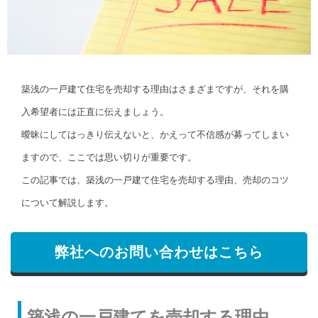
築浅の一戸建て住宅を売却する理由はさまざまですが、それを購
入希望者には正直に伝えましょう。
曖昧にしてはっきり伝えないと、かえって不信感が募ってしまい
ますので、ここでは思い切りが重要です。
この記事では、築浅の一戸建て住宅を売却する理由、売却のコツ
について解説します。
弊社へのお問い合わせはこちら
築浅の一戸建てを売却する理由