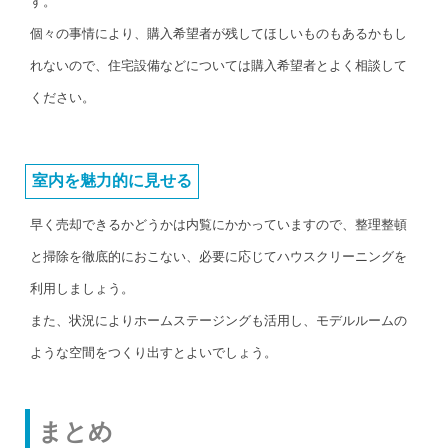
す。
個々の事情により、購入希望者が残してほしいものもあるかもし
れないので、住宅設備などについては購入希望者とよく相談して
ください。
室内を魅力的に見せる
早く売却できるかどうかは内覧にかかっていますので、整理整頓
と掃除を徹底的におこない、必要に応じてハウスクリーニングを
利用しましょう。
また、状況によりホームステージングも活用し、モデルルームの
ような空間をつくり出すとよいでしょう。
まとめ