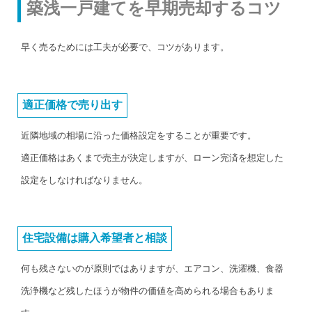
築浅一戸建てを早期売却するコツ
早く売るためには工夫が必要で、コツがあります。
適正価格で売り出す
近隣地域の相場に沿った価格設定をすることが重要です。
適正価格はあくまで売主が決定しますが、ローン完済を想定した
設定をしなければなりません。
住宅設備は購入希望者と相談
何も残さないのが原則ではありますが、エアコン、洗濯機、食器
洗浄機など残したほうが物件の価値を高められる場合もありま