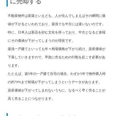
に売却する
不動産物件は新築といえども、人が住んでしまえばその瞬間に価
値が下がるといわれており、築浅でも中古には違いないのです。
特に、日本人は新品を好む文化を持っており、中古となると途端
にその価値が下がってしまうのが現状です。
築浅一戸建てといっても年々相場価格が下がり続け、資産価値が
下落していきますので、早急に売るための行動を起こす必要があ
ります。
たとえば、築5年の一戸建て住宅の場合、わずか5年で物件購入時
の約70%まで相場が下がってしまうというデータがあります。
資産価値が下がってしまわないうちに、なるべく早く売ることが
高く売ることにつながります。