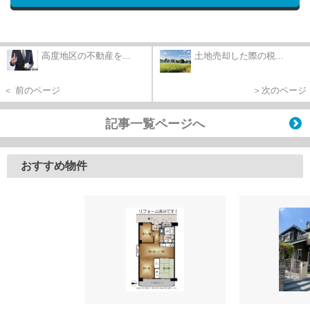
高度地区の不動産を...
土地売却した際の税...
＜ 前のページ
＞次のページ
記事一覧ページへ
おすすめ物件