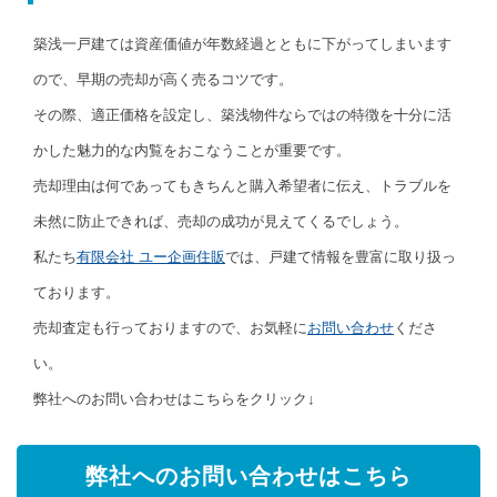
築浅一戸建ては資産価値が年数経過とともに下がってしまいます
ので、早期の売却が高く売るコツです。
その際、適正価格を設定し、築浅物件ならではの特徴を十分に活
かした魅力的な内覧をおこなうことが重要です。
売却理由は何であってもきちんと購入希望者に伝え、トラブルを
未然に防止できれば、売却の成功が見えてくるでしょう。
私たち
有限会社 ユー企画住販
では、戸建て情報を豊富に取り扱っ
ております。
売却査定も行っておりますので、お気軽に
お問い合わせ
くださ
い。
弊社へのお問い合わせはこちらをクリック↓
弊社へのお問い合わせはこちら