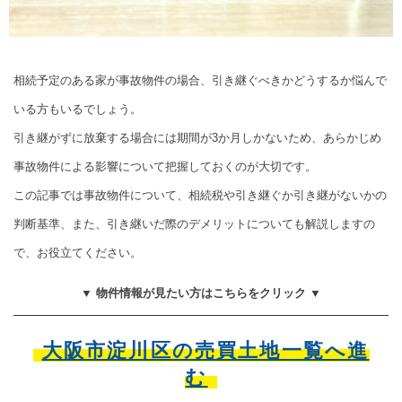
相続予定のある家が事故物件の場合、引き継ぐべきかどうするか悩んで
いる方もいるでしょう。
引き継がずに放棄する場合には期間が3か月しかないため、あらかじめ
事故物件による影響について把握しておくのが大切です。
この記事では事故物件について、相続税や引き継ぐか引き継がないかの
判断基準、また、引き継いだ際のデメリットについても解説しますの
で、お役立てください。
▼ 物件情報が見たい方はこちらをクリック ▼
大阪市淀川区の売買土地一覧へ進
む