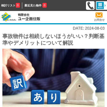
0
0
検討リスト
最近見た物件
お問合せ
DATE: 2024-08-03
事故物件は相続しないほうがいい？判断基
準やデメリットについて解説