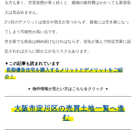
る方も多く、空室状態が長く続くと、建物の維持費はかかっても家賃収
入は見込めません。
2つ目のデメリットは借主や買主が見つからず、最後には空き家になっ
てしまう可能性が高い点です。
空き家でも税金は納め続けなければならず、劣化が進んで特定空家に認
定されればさらに額が上がるリスクもあります。
▼この記事も読まれています
長期優良住宅を購入するメリットとデメリットをご紹
介！
▼ 物件情報が見たい方はこちらをクリック ▼
大阪市淀川区の売買土地一覧へ進
む