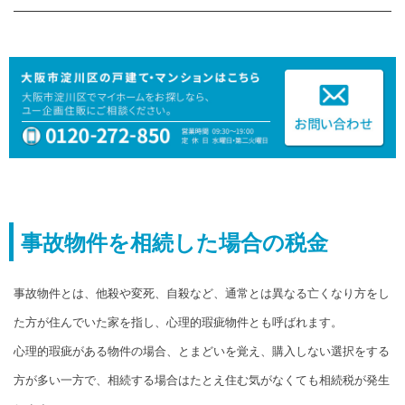
事故物件を相続した場合の税金
事故物件とは、他殺や変死、自殺など、通常とは異なる亡くなり方をし
た方が住んでいた家を指し、心理的瑕疵物件とも呼ばれます。
心理的瑕疵がある物件の場合、とまどいを覚え、購入しない選択をする
方が多い一方で、相続する場合はたとえ住む気がなくても相続税が発生