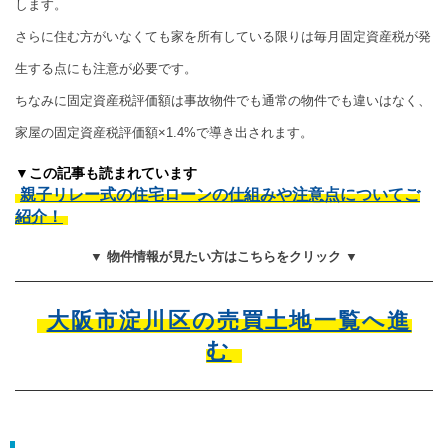
します。
さらに住む方がいなくても家を所有している限りは毎月固定資産税が発
生する点にも注意が必要です。
ちなみに固定資産税評価額は事故物件でも通常の物件でも違いはなく、
家屋の固定資産税評価額×1.4%で導き出されます。
▼この記事も読まれています
親子リレー式の住宅ローンの仕組みや注意点についてご
紹介！
▼ 物件情報が見たい方はこちらをクリック ▼
大阪市淀川区の売買土地一覧へ進
む