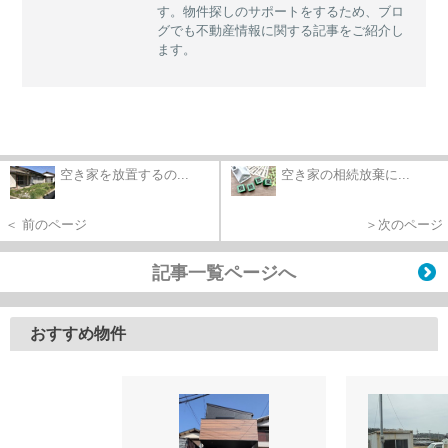
す。物件探しのサポートをするため、ブロ
グでも不動産情報に関する記事をご紹介し
ます。
空き家を放置するの...
空き家の相続放棄に...
＜ 前のページ
＞次のページ
記事一覧ページへ
おすすめ物件