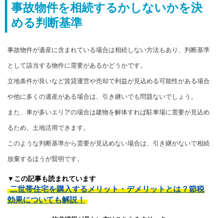
事故物件を相続するかしないかを決
める判断基準
事故物件が遺産に含まれている場合は相続しない方法もあり、判断基準
として該当する物件に需要があるかどうかです。
立地条件が良いなど賃貸運営や売却で利益が見込める可能性がある場合
や他に多くの遺産がある場合は、引き継いでも問題ないでしょう。
また、車が多いエリアの場合は建物を解体すれば駐車場に需要が見込め
るため、土地活用できます。
このような判断基準から需要が見込めない場合は、引き継がないで相続
放棄するほうが賢明です。
▼この記事も読まれています
二世帯住宅を購入するメリット・デメリットとは？節税
効果についても解説！