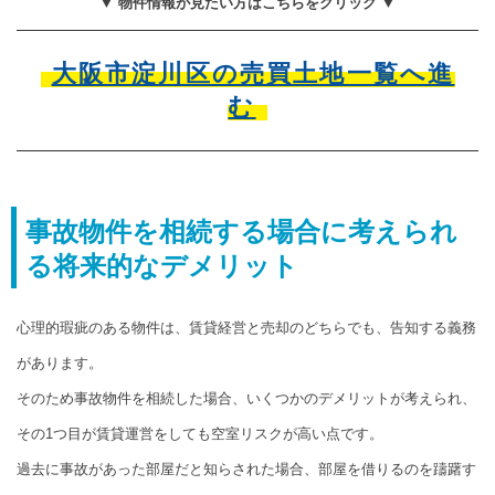
▼ 物件情報が見たい方はこちらをクリック ▼
大阪市淀川区の売買土地一覧へ進
む
事故物件を相続する場合に考えられ
る将来的なデメリット
心理的瑕疵のある物件は、賃貸経営と売却のどちらでも、告知する義務
があります。
そのため事故物件を相続した場合、いくつかのデメリットが考えられ、
その1つ目が賃貸運営をしても空室リスクが高い点です。
過去に事故があった部屋だと知らされた場合、部屋を借りるのを躊躇す