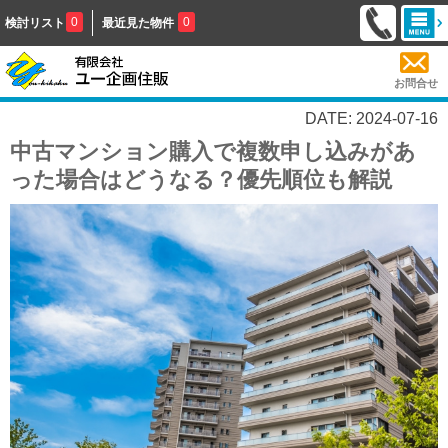
0
0
検討リスト
最近見た物件
お問合せ
DATE: 2024-07-16
中古マンション購入で複数申し込みがあ
った場合はどうなる？優先順位も解説