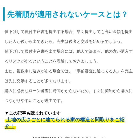
先着順が適用されないケースとは？
値下げして買付申込書を提出する場合、早く提出しても高い金額を提出
した人が後から出てきたら、売主は後者と交渉を始めるでしょう。
値下げして買付申込書を出す場合には、他人で決まる、他の方が購入す
るリスクがあるということを理解しておきましょう。
また、複数申し込みがある場合では、「事前審査に通ってる人」を売主
は先に交渉することが多くなります。
購入に必要なローン審査に時間かからないため、すぐに契約から購入に
つながりやすいことが理由です。
▼この記事も読まれています
土地の広さごとに建てられる家の構造と間取りをご紹
介！