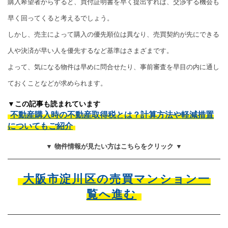
購入希望者からすると、買付証明書を早く提出すれば、交渉する機会も
早く回ってくると考えるでしょう。
しかし、売主によって購入の優先順位は異なり、売買契約が先にできる
人や決済が早い人を優先するなど基準はさまざまです。
よって、気になる物件は早めに問合せたり、事前審査を早目の内に通し
ておくことなどが求められます。
▼この記事も読まれています
不動産購入時の不動産取得税とは？計算方法や軽減措置
についてもご紹介
▼ 物件情報が見たい方はこちらをクリック ▼
大阪市淀川区の売買マンション一
覧へ進む