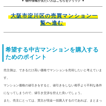
▼ 物件情報が見たい方はこちらをクリック ▼
大阪市淀川区の売買マンション一
覧へ進む
希望する中古マンションを購入する
ためのポイント
売主側は、できるだけ高い価格でマンションを売却したいと考えていま
す。
マンション価格の値引きをすると、値引きをしない相手より不利な条件
になってしまうので、値引き交渉を控えた良いでしょう。
また、売主にとっては、買主が現金一括購入するのであれば、まとまっ