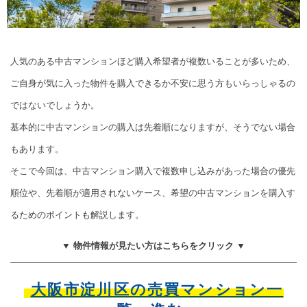
人気のある中古マンションほど購入希望者が複数いることが多いため、
ご自身が気に入った物件を購入できるか不安に思う方もいらっしゃるの
ではないでしょうか。
基本的に中古マンションの購入は先着順になりますが、そうでない場合
もあります。
そこで今回は、中古マンション購入で複数申し込みがあった場合の優先
順位や、先着順が適用されないケース、希望の中古マンションを購入す
るためのポイントも解説します。
▼ 物件情報が見たい方はこちらをクリック ▼
大阪市淀川区の売買マンション一