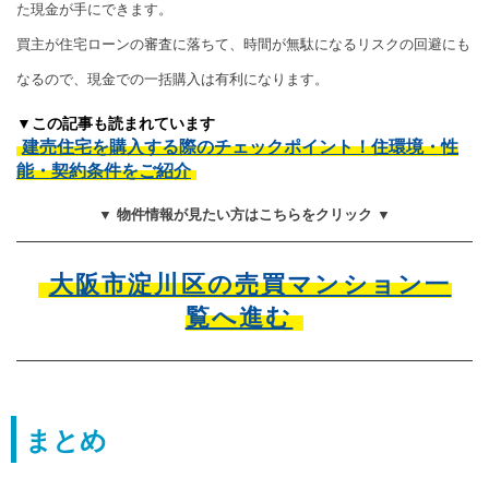
た現金が手にできます。
買主が住宅ローンの審査に落ちて、時間が無駄になるリスクの回避にも
なるので、現金での一括購入は有利になります。
▼この記事も読まれています
建売住宅を購入する際のチェックポイント！住環境・性
能・契約条件をご紹介
▼ 物件情報が見たい方はこちらをクリック ▼
大阪市淀川区の売買マンション一
覧へ進む
まとめ