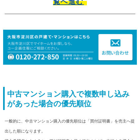
覧へ進む
中古マンション購入で複数申し込み
があった場合の優先順位
一般的に、中古マンション購入の優先順位は「買付証明書」を売主へ提
出した順になります。