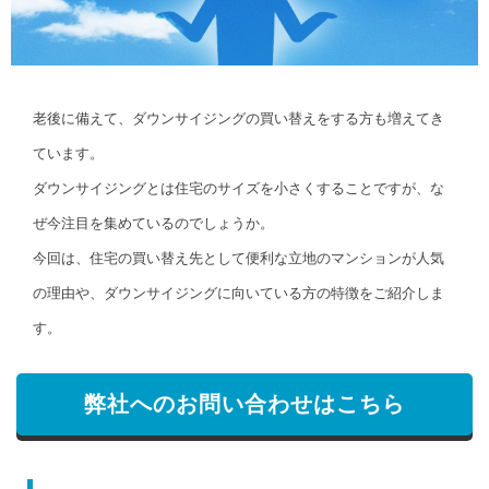
老後に備えて、ダウンサイジングの買い替えをする方も増えてき
ています。
ダウンサイジングとは住宅のサイズを小さくすることですが、な
ぜ今注目を集めているのでしょうか。
今回は、住宅の買い替え先として便利な立地のマンションが人気
の理由や、ダウンサイジングに向いている方の特徴をご紹介しま
す。
弊社へのお問い合わせはこちら