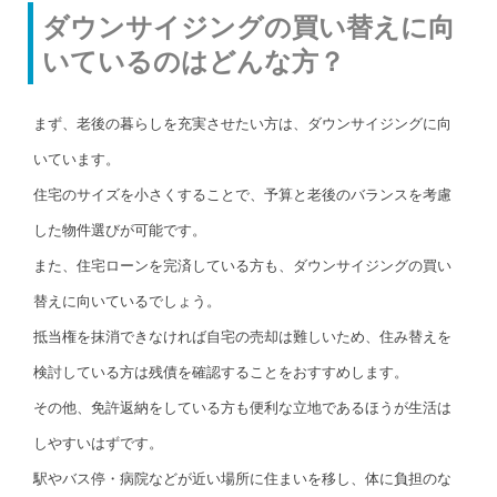
ダウンサイジングの買い替えに向
いているのはどんな方？
まず、老後の暮らしを充実させたい方は、ダウンサイジングに向
いています。
住宅のサイズを小さくすることで、予算と老後のバランスを考慮
した物件選びが可能です。
また、住宅ローンを完済している方も、ダウンサイジングの買い
替えに向いているでしょう。
抵当権を抹消できなければ自宅の売却は難しいため、住み替えを
検討している方は残債を確認することをおすすめします。
その他、免許返納をしている方も便利な立地であるほうが生活は
しやすいはずです。
駅やバス停・病院などが近い場所に住まいを移し、体に負担のな