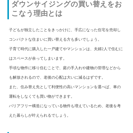
ダウンサイジングの買い替えをお
こなう理由とは
子どもが独立したことをきっかけに、手広になった住宅を売却し
コンパクトな住まいに買い替える方も多いでしょう。
子育て時代に購入した一戸建てやマンションは、夫婦2人で住むに
はスペースが余ってしまいます。
手頃な物件に移り住むことで、庭の手入れや建物の管理などから
も解放されるので、老後の心配は大いに減るはずです。
また、住み替え先として利便性の高いマンションを選べば、車の
運転をしなくても買い物ができます。
バリアフリー構造になっている物件も増えているため、老後を考
えた暮らしが叶えられるでしょう。