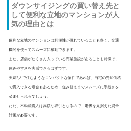
ダウンサイジングの買い替え先と
して便利な立地のマンションが人
気の理由とは
便利な立地のマンションは利便性が優れていることも多く、交通
機関を使ってスムーズに移動できます。
また、店舗がたくさん入っている商業施設があることも特徴で、
住みやすさを実感できるはずです。
夫婦2人で住むようなコンパクトな物件であれば、自宅の売却価格
で購入できる場合もあるため、住み替えまでスムーズに手続きを
済ませられるでしょう。
ただ、不動産購入は高額な取引となるので、老後を見据えた資金
計画が必要です。