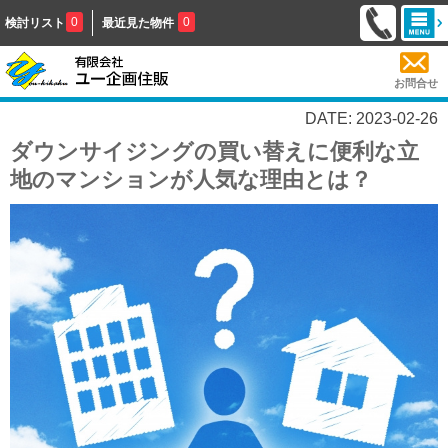
0
0
検討リスト
最近見た物件
お問合せ
DATE: 2023-02-26
ダウンサイジングの買い替えに便利な立
地のマンションが人気な理由とは？