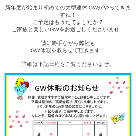
新年度が始まり初めての大型連休 GWがやってきま
すね！
ご予定はもうたてましたか？
ご家族と楽しいGWをお過ごしくださいませ！
誠に勝手ながら
弊社も
GW休暇を
取らせて頂きます！
詳細は下記日程をご覧くださいませ。