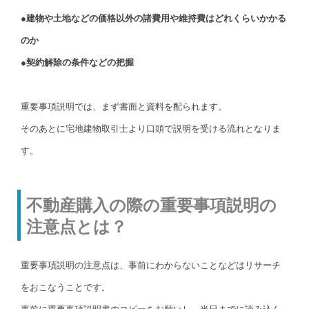
●建物や土地などの価格以外の諸費用や維持費はどれくらいかかる
のか
●契約解除の条件などの把握
重要事項説明では、まず書面と資料を配られます。
そのあとに宅地建物取引士より口頭で説明を受ける流れとなりま
す。
不動産購入の際の重要事項説明の
注意点とは？
重要事項説明の注意点は、事前にわからないことなどはリサーチ
をおこなうことです。