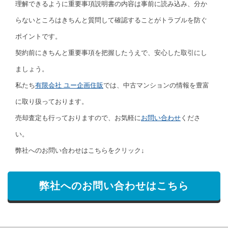
理解できるように重要事項説明書の内容は事前に読み込み、分か
らないところはきちんと質問して確認することがトラブルを防ぐ
ポイントです。
契約前にきちんと重要事項を把握したうえで、安心した取引にし
ましょう。
私たち
有限会社 ユー企画住販
では、中古マンションの情報を豊富
に取り扱っております。
売却査定も行っておりますので、お気軽に
お問い合わせ
くださ
い。
弊社へのお問い合わせはこちらをクリック↓
弊社へのお問い合わせはこちら