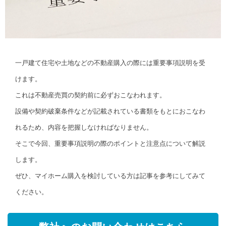
一戸建て住宅や土地などの不動産購入の際には重要事項説明を受
けます。
これは不動産売買の契約前に必ずおこなわれます。
設備や契約破棄条件などが記載されている書類をもとにおこなわ
れるため、内容を把握しなければなりません。
そこで今回、重要事項説明の際のポイントと注意点について解説
します。
ぜひ、マイホーム購入を検討している方は記事を参考にしてみて
ください。