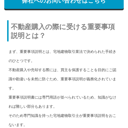
弊社へのお問い合わせはこちら
不動産購入の際に受ける重要事項
説明とは？
まず、重要事項説明とは、宅地建物取引業法で決められた手続き
のひとつです。
不動産購入や売却する際には、買主を保護することを目的にご認
識や勘違いを未然に防ぐため、重要事項説明が義務化されていま
す。
重要事項説明書には専門用語が並べられているため、知識がなけ
れば難しい部分もあります。
そのため専門知識を持った宅地建物取引士が重要事項説明をおこ
ないます。