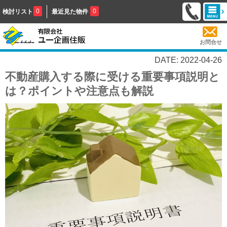
0
0
検討リスト
最近見た物件
お問合せ
DATE: 2022-04-26
不動産購入する際に受ける重要事項説明と
は？ポイントや注意点も解説