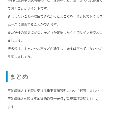
事前に重要事項説明書のコピーをお願いし、当日までに読み込ん
でおくことがポイントです。
質問したいことや理解できなかったところを、まとめておくとス
ムーズに確認することができます。
また物件の変更点がないかどうか確認したうえでサインを交わし
ましょう。
署名後は、キャンセル料などが発生し、頭金は戻ってこないため
注意しましょう。
まとめ
不動産購入する際に受ける重要事項説明について解説しました。
不動産購入の際は宅地建物取引士が必ず重要事項説明をおこない
ます。