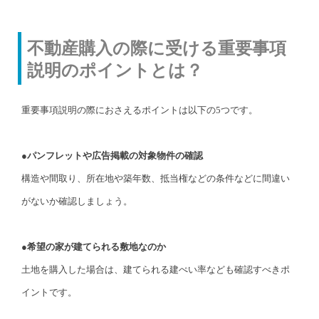
不動産購入の際に受ける重要事項
説明のポイントとは？
重要事項説明の際におさえるポイントは以下の5つです。
●パンフレットや広告掲載の対象物件の確認
構造や間取り、所在地や築年数、抵当権などの条件などに間違い
がないか確認しましょう。
●希望の家が建てられる敷地なのか
土地を購入した場合は、建てられる建ぺい率なども確認すべきポ
イントです。