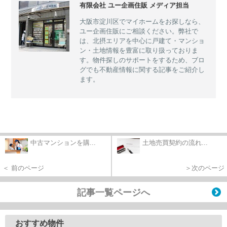
有限会社 ユー企画住販 メディア担当
大阪市淀川区でマイホームをお探しなら、
ユー企画住販にご相談ください。弊社で
は、北摂エリアを中心に戸建て・マンショ
ン・土地情報を豊富に取り扱っておりま
す。物件探しのサポートをするため、ブロ
グでも不動産情報に関する記事をご紹介し
ます。
中古マンションを購...
土地売買契約の流れ...
＜ 前のページ
＞次のページ
記事一覧ページへ
おすすめ物件