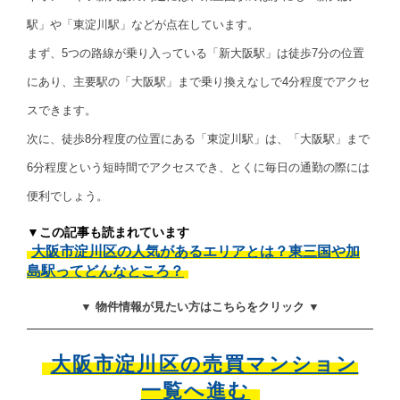
駅」や「東淀川駅」などが点在しています。
まず、5つの路線が乗り入っている「新大阪駅」は徒歩7分の位置
にあり、主要駅の「大阪駅」まで乗り換えなしで4分程度でアクセ
スできます。
次に、徒歩8分程度の位置にある「東淀川駅」は、「大阪駅」まで
6分程度という短時間でアクセスでき、とくに毎日の通勤の際には
便利でしょう。
▼この記事も読まれています
大阪市淀川区の人気があるエリアとは？東三国や加
島駅ってどんなところ？
▼ 物件情報が見たい方はこちらをクリック ▼
大阪市淀川区の売買マンション
一覧へ進む