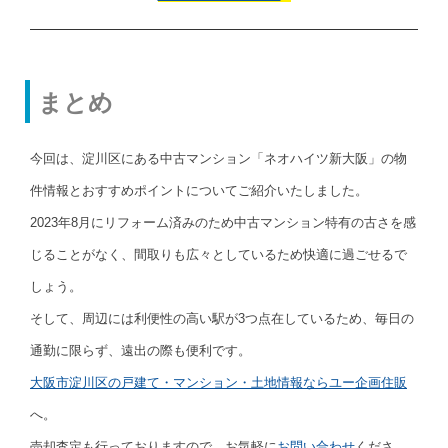
まとめ
今回は、淀川区にある中古マンション「ネオハイツ新大阪」の物
件情報とおすすめポイントについてご紹介いたしました。
2023年8月にリフォーム済みのため中古マンション特有の古さを感
じることがなく、間取りも広々としているため快適に過ごせるで
しょう。
そして、周辺には利便性の高い駅が3つ点在しているため、毎日の
通勤に限らず、遠出の際も便利です。
大阪市淀川区の戸建て・マンション・土地情報ならユー企画住販
へ。
売却査定も行っておりますので、お気軽に
お問い合わせ
くださ