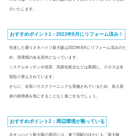
介いたします。
おすすめポイント1：2023年8月にリフォーム済み！
先述した通りネオハイツ新大阪は2023年8月にリフォーム済みのた
め、清潔感のある室内となっています。
システムキッチンや浴室、洗面化粧台などは新調し、クロスは全
室貼り替えされています。
さらに、全室ハウスクリーニングも実施されているため、前入居
者の使用感を気にすることなく過ごせるでしょう。
おすすめポイント2：周辺環境が整っている
ネオンハイツ新大阪の周辺には、東三国駅のほかにも「新大阪