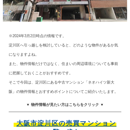
※2024年3月2日時点の情報です。
淀川区へ引っ越しを検討していると、どのような物件があるか気
になりますよね。
また、物件情報だけではなく、住まいの周辺環境についても事前
に把握しておくことがおすすめです。
そこで今回は、淀川区にある中古マンション「ネオハイツ新大
阪」の物件情報とおすすめポイントについてご紹介いたします。
▼ 物件情報が見たい方はこちらをクリック ▼
大阪市淀川区の売買マンション