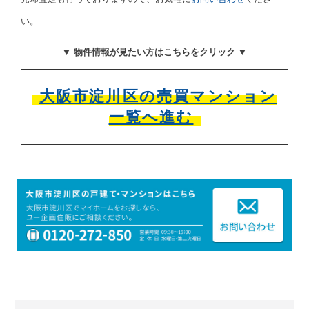
い。
▼ 物件情報が見たい方はこちらをクリック ▼
大阪市淀川区の売買マンション
一覧へ進む