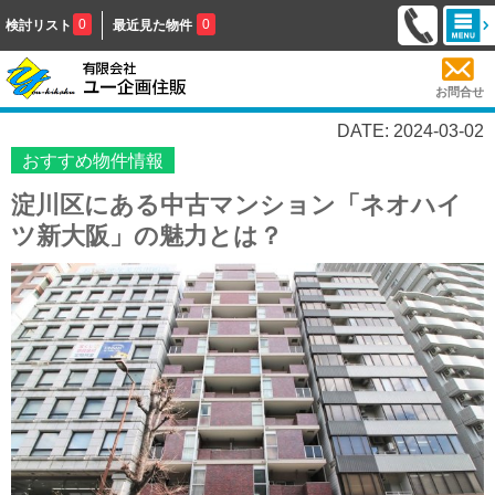
0
0
検討リスト
最近見た物件
お問合せ
DATE: 2024-03-02
おすすめ物件情報
淀川区にある中古マンション「ネオハイ
ツ新大阪」の魅力とは？