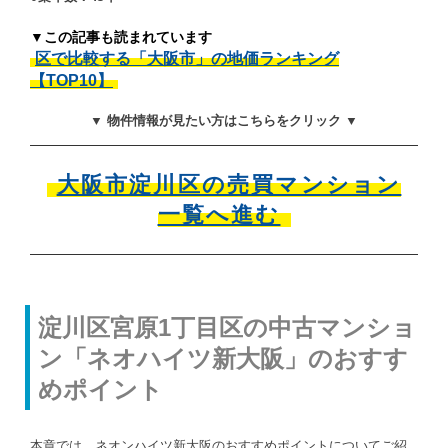
▼この記事も読まれています
区で比較する「大阪市」の地価ランキング
【TOP10】
▼ 物件情報が見たい方はこちらをクリック ▼
大阪市淀川区の売買マンション
一覧へ進む
淀川区宮原1丁目区の中古マンショ
ン「ネオハイツ新大阪」のおすす
めポイント
本章では、ネオンハイツ新大阪のおすすめポイントについてご紹