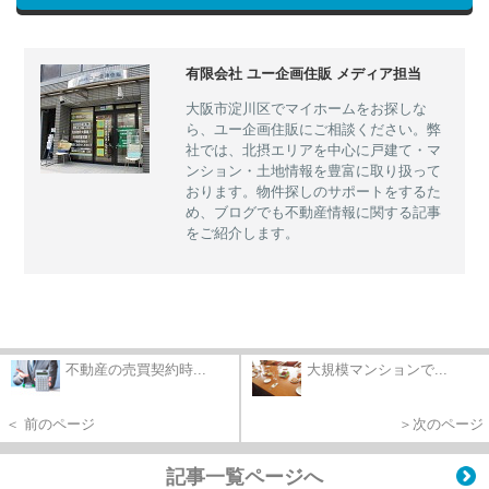
有限会社 ユー企画住販 メディア担当
大阪市淀川区でマイホームをお探しな
ら、ユー企画住販にご相談ください。弊
社では、北摂エリアを中心に戸建て・マ
ンション・土地情報を豊富に取り扱って
おります。物件探しのサポートをするた
め、ブログでも不動産情報に関する記事
をご紹介します。
不動産の売買契約時...
大規模マンションで...
＜ 前のページ
＞次のページ
記事一覧ページへ