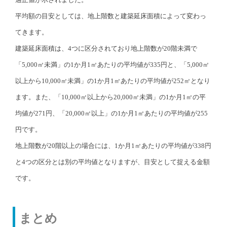
平均額の目安としては、地上階数と建築延床面積によって変わっ
てきます。
建築延床面積は、4つに区分されており地上階数が20階未満で
「5,000㎡未満」の1か月1㎡あたりの平均値が335円と、「5,000㎡
以上から10,000㎡未満」の1か月1㎡あたりの平均値が252㎡となり
ます。また、「10,000㎡以上から20,000㎡未満」の1か月1㎡の平
均値が271円、「20,000㎡以上」の1か月1㎡あたりの平均値が255
円です。
地上階数が20階以上の場合には、1か月1㎡あたりの平均値が338円
と4つの区分とは別の平均値となりますが、目安として捉える金額
です。
まとめ