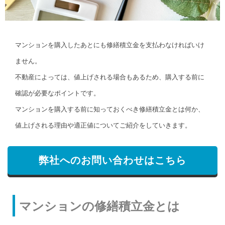
マンションを購入したあとにも修繕積立金を支払わなければいけ
ません。
不動産によっては、値上げされる場合もあるため、購入する前に
確認が必要なポイントです。
マンションを購入する前に知っておくべき修繕積立金とは何か、
値上げされる理由や適正値についてご紹介をしていきます。
弊社へのお問い合わせはこちら
マンションの修繕積立金とは