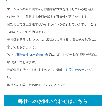
マンションの修繕積立金が段階増額方式を採用している場合は、
値上がりして負担する金額が増える可能性が高くなります。
目安として国土交通省がガイドラインを公表していますが、これ
らはあくまでも平均値です。
平均値を参考にしつつ、これ以上になり得る可能性がある点に注
意しておきましょう。
私たち
有限会社 ユー企画住販
では、淀川区の不動産情報を豊富に
取り扱っております。
売却査定も行っておりますので、お気軽に
お問い合わせ
くださ
い。
弊社へのお問い合わせはこちらをクリック↓
弊社へのお問い合わせはこちら