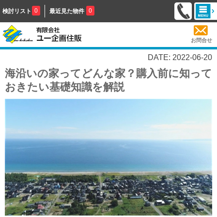
0
0
検討リスト
最近見た物件
お問合せ
DATE: 2022-06-20
海沿いの家ってどんな家？購入前に知って
おきたい基礎知識を解説