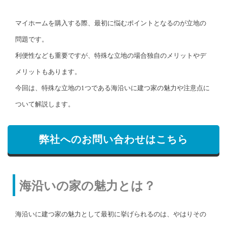
マイホームを購入する際、最初に悩むポイントとなるのが立地の
問題です。
利便性なども重要ですが、特殊な立地の場合独自のメリットやデ
メリットもあります。
今回は、特殊な立地の1つである海沿いに建つ家の魅力や注意点に
ついて解説します。
弊社へのお問い合わせはこちら
海沿いの家の魅力とは？
海沿いに建つ家の魅力として最初に挙げられるのは、やはりその