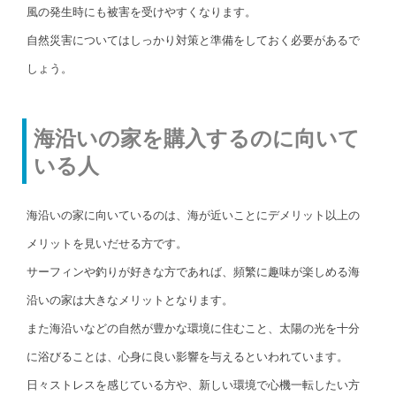
風の発生時にも被害を受けやすくなります。
自然災害についてはしっかり対策と準備をしておく必要があるで
しょう。
海沿いの家を購入するのに向いて
いる人
海沿いの家に向いているのは、海が近いことにデメリット以上の
メリットを見いだせる方です。
サーフィンや釣りが好きな方であれば、頻繁に趣味が楽しめる海
沿いの家は大きなメリットとなります。
また海沿いなどの自然が豊かな環境に住むこと、太陽の光を十分
に浴びることは、心身に良い影響を与えるといわれています。
日々ストレスを感じている方や、新しい環境で心機一転したい方