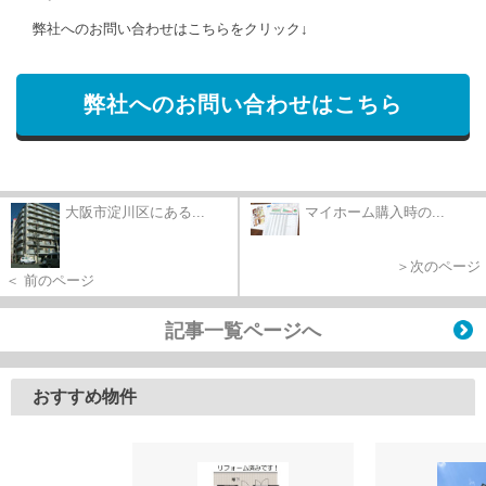
弊社へのお問い合わせはこちらをクリック↓
弊社へのお問い合わせはこちら
大阪市淀川区にある...
マイホーム購入時の...
＞次のページ
＜ 前のページ
記事一覧ページへ
おすすめ物件