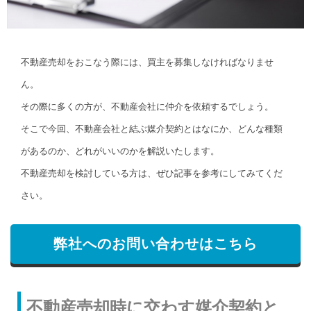
不動産売却をおこなう際には、買主を募集しなければなりませ
ん。
その際に多くの方が、不動産会社に仲介を依頼するでしょう。
そこで今回、不動産会社と結ぶ媒介契約とはなにか、どんな種類
があるのか、どれがいいのかを解説いたします。
不動産売却を検討している方は、ぜひ記事を参考にしてみてくだ
さい。
弊社へのお問い合わせはこちら
不動産売却時に交わす媒介契約と