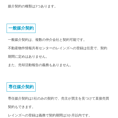
媒介契約の種類は3つあります。
一般媒介契約
一般媒介契約は、複数の仲介会社と契約可能です。
不動産物件情報共有センターのレインズへの登録は任意で、契約
期間に定めはありません。
また、売却活動報告の義務もありません。
専任媒介契約
専任媒介契約は1社のみの契約で、売主が買主を見つけて直接売買
契約もできます。
レインズへの登録は義務で契約期間は3か月以内です。