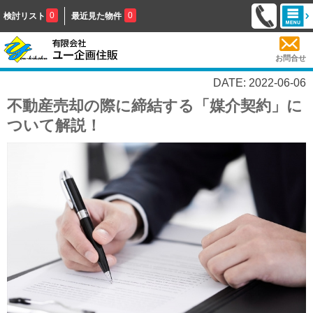
0
0
検討リスト
最近見た物件
お問合せ
DATE: 2022-06-06
不動産売却の際に締結する「媒介契約」に
ついて解説！