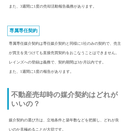
また、3週間に1度の売却活動報告義務があります。
専属専任契約
専属専任媒介契約は専任媒介契約と同様に1社のみの契約で、売主
が買主を見つけても直接売買契約をおこなうことはできません。
レインズへの登録は義務で、契約期間は3か月以内です。
また、1週間に1度の報告があります。
不動産売却時の媒介契約はどれが
いいの？
媒介契約の選び方は、立地条件と築年数などを把握し、どれが良
いのか見極めることが大切です。