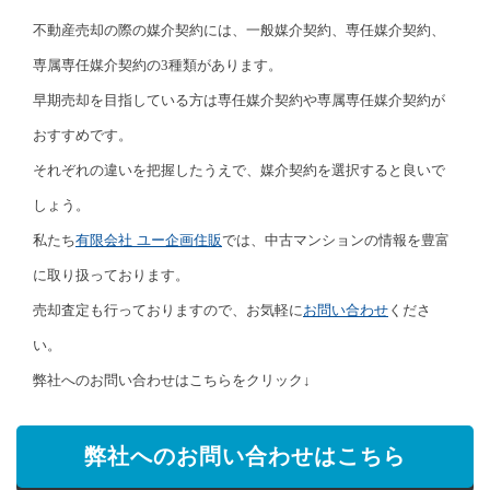
不動産売却の際の媒介契約には、一般媒介契約、専任媒介契約、
専属専任媒介契約の3種類があります。
早期売却を目指している方は専任媒介契約や専属専任媒介契約が
おすすめです。
それぞれの違いを把握したうえで、媒介契約を選択すると良いで
しょう。
私たち
有限会社 ユー企画住販
では、中古マンションの情報を豊富
に取り扱っております。
売却査定も行っておりますので、お気軽に
お問い合わせ
くださ
い。
弊社へのお問い合わせはこちらをクリック↓
弊社へのお問い合わせはこちら