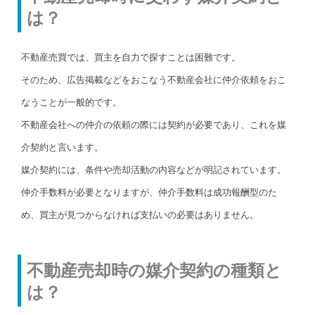
は？
不動産売買では、買主を自力で探すことは困難です。
そのため、広告掲載などをおこなう不動産会社に仲介依頼をおこ
なうことが一般的です。
不動産会社への仲介の依頼の際には契約が必要であり、これを媒
介契約と言います。
媒介契約には、条件や売却活動の内容などが明記されています。
仲介手数料が必要となりますが、仲介手数料は成功報酬型のた
め、買主が見つからなければ支払いの必要はありません。
不動産売却時の媒介契約の種類と
は？