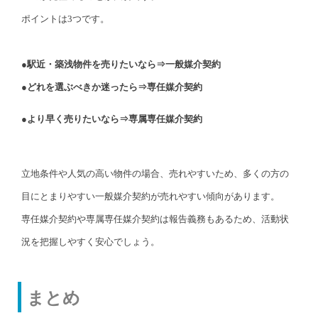
ポイントは3つです。
●駅近・築浅物件を売りたいなら⇒一般媒介契約
●どれを選ぶべきか迷ったら
⇒
専任媒介契約
●より早く売りたいなら
⇒
専属専任媒介契約
立地条件や人気の高い物件の場合、売れやすいため、多くの方の
目にとまりやすい一般媒介契約が売れやすい傾向があります。
専任媒介契約や専属専任媒介契約は報告義務もあるため、活動状
況を把握しやすく安心でしょう。
まとめ