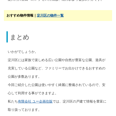
おすすめ物件情報｜
淀川区の物件一覧
まとめ
いかがでしょうか。
淀川区には家族で楽しめる広い公園や自然が豊富な公園、遊具が
充実している公園など、ファミリーでお出かけできるおすすめの
公園が多数あります。
今回ご紹介した公園は使いやすく綺麗に整備されているので、安
心して利用する事ができますよ。
私たち
有限会社 ユー企画住販
では、淀川区の戸建て情報を豊富に
取り扱っております。