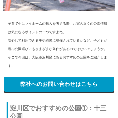
子育て中にマイホームの購入を考える際、お家の近くの公園情報
は気になるポイントの一つですよね。
安心して利用できる事や綺麗に整備されているかなど、子どもが
遊ぶ公園選びにもさまざまな条件があるのではないでしょうか。
そこで今回は、大阪市淀川区にあるおすすめの公園をご紹介しま
す。
弊社へのお問い合わせはこちら
淀川区でおすすめの公園①：十三
公園