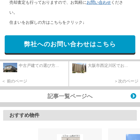
売却査定も行っておりますので、お気軽に
お問い合わせ
くださ
い。
住まいをお探しの方はこちらをクリック↓
弊社へのお問い合わせはこちら
中古戸建ての選び方...
大阪市西淀川区でお...
＜ 前のページ
＞次のページ
記事一覧ページへ
おすすめ物件