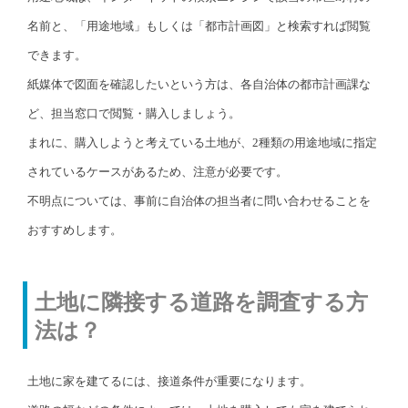
名前と、「用途地域」もしくは「都市計画図」と検索すれば閲覧
できます。
紙媒体で図面を確認したいという方は、各自治体の都市計画課な
ど、担当窓口で閲覧・購入しましょう。
まれに、購入しようと考えている土地が、2種類の用途地域に指定
されているケースがあるため、注意が必要です。
不明点については、事前に自治体の担当者に問い合わせることを
おすすめします。
土地に隣接する道路を調査する方
法は？
土地に家を建てるには、接道条件が重要になります。