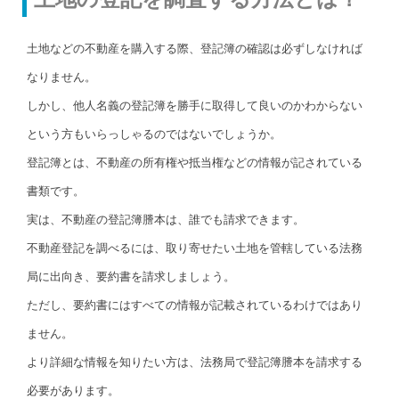
土地などの不動産を購入する際、登記簿の確認は必ずしなければ
なりません。
しかし、他人名義の登記簿を勝手に取得して良いのかわからない
という方もいらっしゃるのではないでしょうか。
登記簿とは、不動産の所有権や抵当権などの情報が記されている
書類です。
実は、不動産の登記簿謄本は、誰でも請求できます。
不動産登記を調べるには、取り寄せたい土地を管轄している法務
局に出向き、要約書を請求しましょう。
ただし、要約書にはすべての情報が記載されているわけではあり
ません。
より詳細な情報を知りたい方は、法務局で登記簿謄本を請求する
必要があります。