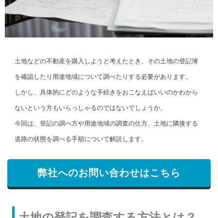
土地などの不動産を購入しようと考えたとき、その土地の登記簿
を確認したり用途地域について調べたりする必要があります。
しかし、具体的にどのような手続きをおこなえばいいのかわから
ないという方もいらっしゃるのではないでしょうか。
今回は、登記の調べ方や用途地域の調査の仕方、土地に隣接する
道路の状態を調べる手順について解説します。
弊社へのお問い合わせはこちら
土地の登記を調査する方法とは？