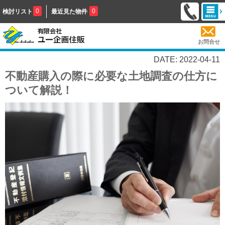
0
0
検討リスト
最近見た物件
お問合せ
DATE: 2022-04-11
不動産購入の際に必要な土地調査の仕方に
ついて解説！