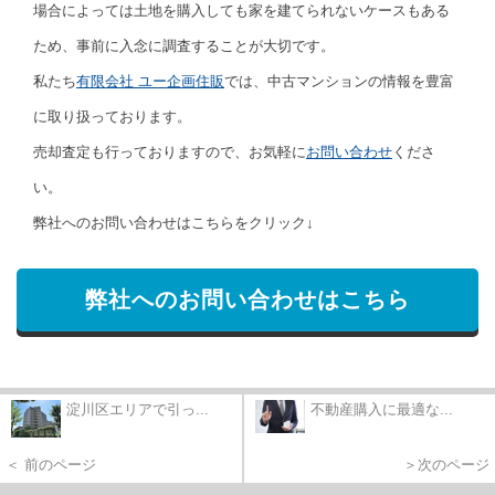
場合によっては土地を購入しても家を建てられないケースもある
ため、事前に入念に調査することが大切です。
私たち
有限会社 ユー企画住販
では、中古マンションの情報を豊富
に取り扱っております。
売却査定も行っておりますので、お気軽に
お問い合わせ
くださ
い。
弊社へのお問い合わせはこちらをクリック↓
弊社へのお問い合わせはこちら
淀川区エリアで引っ...
不動産購入に最適な...
＜ 前のページ
＞次のページ