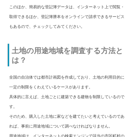
このほか、簡易的な登記簿データは、インターネット上で閲覧・
取得できるほか、登記簿謄本をオンラインで請求できるサービス
もあるので、チェックしてみてください。
土地の用途地域を調査する方法と
は？
全国の自治体では都市計画図を作成しており、土地の利用目的に
一定の制限をくわえているケースがあります。
具体的に言えば、土地ごとに建築できる建物を制限しているので
す。
そのため、購入した土地に家などを建てたいと考えているのであ
れば、事前に用途地域について調べなければなりません。
用途地域は、インターネットの検索エンジンで該当の市区町村の