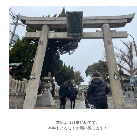
本日より仕事始めです。
本年もよろしくお願い致します！