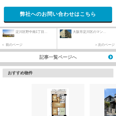
弊社へのお問い合わせはこちら
淀川区野中南1丁目...
大阪市淀川区のマン...
＜ 前のページ
＞次のページ
記事一覧ページへ
おすすめ物件