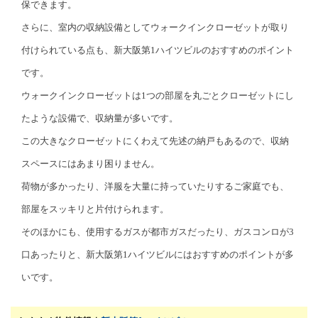
保できます。
さらに、室内の収納設備としてウォークインクローゼットが取り
付けられている点も、新大阪第1ハイツビルのおすすめのポイント
です。
ウォークインクローゼットは1つの部屋を丸ごとクローゼットにし
たような設備で、収納量が多いです。
この大きなクローゼットにくわえて先述の納戸もあるので、収納
スペースにはあまり困りません。
荷物が多かったり、洋服を大量に持っていたりするご家庭でも、
部屋をスッキリと片付けられます。
そのほかにも、使用するガスが都市ガスだったり、ガスコンロが3
口あったりと、新大阪第1ハイツビルにはおすすめのポイントが多
いです。