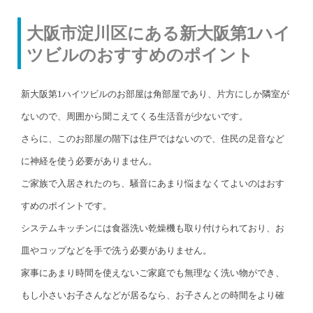
大阪市淀川区にある新大阪第1ハイ
ツビルのおすすめのポイント
新大阪第1ハイツビルのお部屋は角部屋であり、片方にしか隣室が
ないので、周囲から聞こえてくる生活音が少ないです。
さらに、このお部屋の階下は住戸ではないので、住民の足音など
に神経を使う必要がありません。
ご家族で入居されたのち、騒音にあまり悩まなくてよいのはおす
すめのポイントです。
システムキッチンには食器洗い乾燥機も取り付けられており、お
皿やコップなどを手で洗う必要がありません。
家事にあまり時間を使えないご家庭でも無理なく洗い物ができ、
もし小さいお子さんなどが居るなら、お子さんとの時間をより確