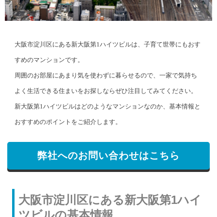
大阪市淀川区にある新大阪第1ハイツビルは、子育て世帯にもおす
すめのマンションです。
周囲のお部屋にあまり気を使わずに暮らせるので、一家で気持ち
よく生活できる住まいをお探しならぜひ注目してみてください。
新大阪第1ハイツビルはどのようなマンションなのか、基本情報と
おすすめのポイントをご紹介します。
弊社へのお問い合わせはこちら
大阪市淀川区にある新大阪第1ハイ
ツビルの基本情報