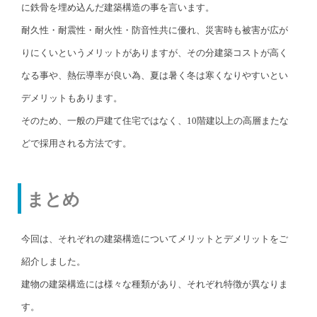
に鉄骨を埋め込んだ建築構造の事を言います。
耐久性・耐震性・耐火性・防音性共に優れ、災害時も被害が広が
りにくいというメリットがありますが、その分建築コストが高く
なる事や、熱伝導率が良い為、夏は暑く冬は寒くなりやすいとい
デメリットもあります。
そのため、一般の戸建て住宅ではなく、10階建以上の高層またな
どで採用される方法です。
まとめ
今回は、それぞれの建築構造についてメリットとデメリットをご
紹介しました。
建物の建築構造には様々な種類があり、それぞれ特徴が異なりま
す。