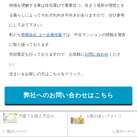
特徴を理解する事は住宅選びで重要且つ、住まう場所や理想とす
る暮らしによってそれぞれ向き不向きがありますので、ぜひ参考
にしてみて下さい。
私たち
有限会社 ユー企画住販
では、中古マンションの情報を豊富
に取り扱っております。
売却査定も行っておりますので、お気軽に
お問い合わせ
くださ
い。
住まいをお探しの方はこちらをクリック↓
弊社へのお問い合わせはこちら
戸建てを購入予定の...
人数の多いファミリ...
＜ 前のページ
＞次のページ