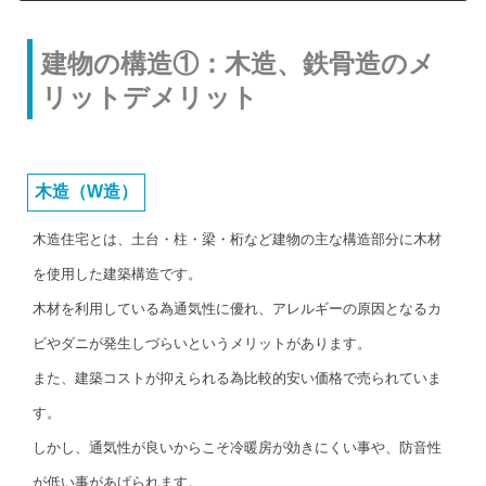
建物の構造①：木造、鉄骨造のメ
リットデメリット
木造（W造）
木造住宅とは、土台・柱・梁・桁など建物の主な構造部分に木材
を使用した建築構造です。
木材を利用している為通気性に優れ、アレルギーの原因となるカ
ビやダニが発生しづらいというメリットがあります。
また、建築コストが抑えられる為比較的安い価格で売られていま
す。
しかし、通気性が良いからこそ冷暖房が効きにくい事や、防音性
が低い事があげられます。