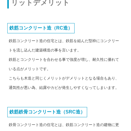
リットデメリット
鉄筋コンクリート造（RC造）
鉄筋コンクリート造の住宅とは、鉄筋を組んだ型枠にコンクリー
トを流し込んだ建築構造の事を言います。
鉄筋とコンクリートを合わせる事で強度が増し、耐久性に優れて
いる点がメリットです。
こちらも木造と同じくメリットがデメリットとなる場合もあり、
通気性が悪い為、結露やカビが発生しやすくなってしまいます。
鉄筋鉄骨コンクリート造（SRC造）
鉄骨コンクリート造の住宅とは、鉄筋コンクリート造の建物に更