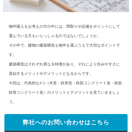
物件購入をお考えの方の中には、間取りや設備をポイントにして
選んでいる方もいらっしゃるのではないでしょうか。
その中で、建物の建築構造も物件を選ぶうえで大切なポイントで
す。
建築構造はそれぞれ異なる特徴があり、それにより住みやすさに
直結するメリットやデメリットとなるからです。
今回は、代表的な4つ（木造・鉄骨造・鉄筋コンクリート造・鉄筋
鉄骨コンクリート造）のメリットとデメリットを見ていきましょ
う。
弊社へのお問い合わせはこちら