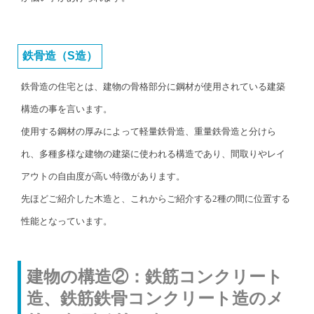
鉄骨造（S造）
鉄骨造の住宅とは、建物の骨格部分に鋼材が使用されている建築
構造の事を言います。
使用する鋼材の厚みによって軽量鉄骨造、重量鉄骨造と分けら
れ、多種多様な建物の建築に使われる構造であり、間取りやレイ
アウトの自由度が高い特徴があります。
先ほどご紹介した木造と、これからご紹介する2種の間に位置する
性能となっています。
建物の構造②：鉄筋コンクリート
造、鉄筋鉄骨コンクリート造のメ