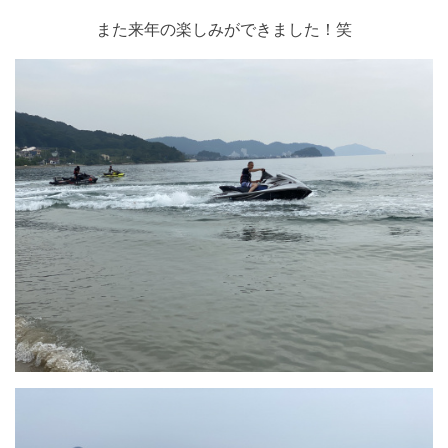
また来年の楽しみができました！笑