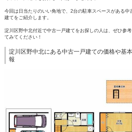
今回は日当たりのいい角地で、
2
台の駐車スペースがある中
建てをご紹介します。
淀川区野中北付近で中古一戸建てをお探しの人は、ぜひ参考
てみてください！
淀川区野中北にある中古一戸建ての価格や基
報