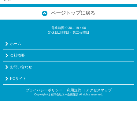
ページトップに戻る
営業時間:9:30～19：00
定休日:水曜日・第二火曜日
ホーム
会社概要
お問い合わせ
PCサイト
プライバシーポリシー
利用規約
｜アクセスマップ
｜
Copyright(c) 有限会社ユー企画住販 All rights reserved.